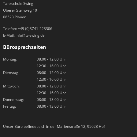
Tanzschule Swing
Oberer Steinweg 10
08523 Plauen
Telefon:
+49 (0)3741-223306
E-Mail:
info@ts-swing.de
Bürosprechzeiten
Montag:
08:00 - 12:00 Uhr
12:30 - 16:00 Uhr
Dienstag:
08:00 - 12:00 Uhr
12:30 - 16:00 Uhr
Mittwoch:
08:00 - 12:00 Uhr
12:30 - 16:00 Uhr
Donnerstag:
08:00 - 13:00 Uhr
Freitag:
08:00 - 13:00 Uhr
Unser Büro befindet sich in der Marienstraße 12, 95028 Hof