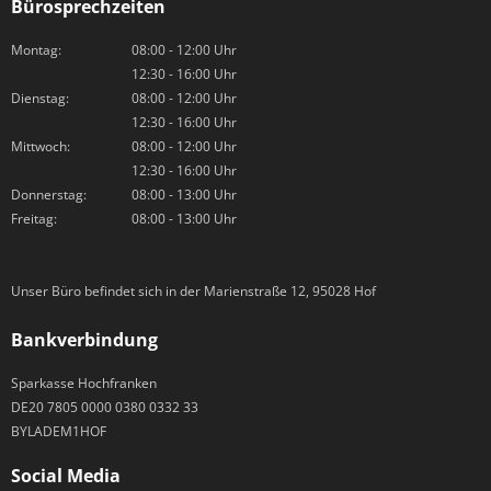
Bürosprechzeiten
Montag:
08:00 - 12:00 Uhr
12:30 - 16:00 Uhr
Dienstag:
08:00 - 12:00 Uhr
12:30 - 16:00 Uhr
Mittwoch:
08:00 - 12:00 Uhr
12:30 - 16:00 Uhr
Donnerstag:
08:00 - 13:00 Uhr
Freitag:
08:00 - 13:00 Uhr
Unser Büro befindet sich in der Marienstraße 12, 95028 Hof
Bankverbindung
Sparkasse Hochfranken
DE20 7805 0000 0380 0332 33
BYLADEM1HOF
Social Media