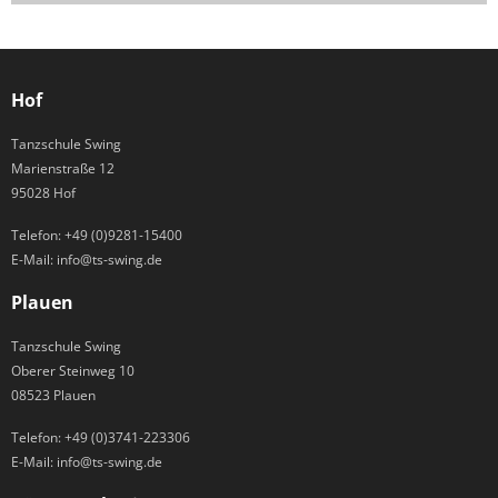
Hof
Tanzschule Swing
Marienstraße 12
95028 Hof
Telefon:
+49 (0)9281-15400
E-Mail:
info@ts-swing.de
Plauen
Tanzschule Swing
Oberer Steinweg 10
08523 Plauen
Telefon:
+49 (0)3741-223306
E-Mail:
info@ts-swing.de