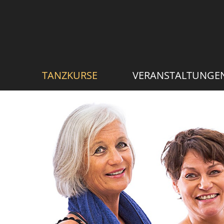
TANZKURSE
VERANSTALTUNGE