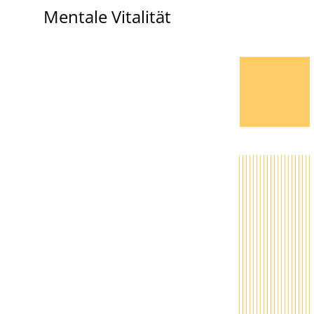
Mentale Vitalität