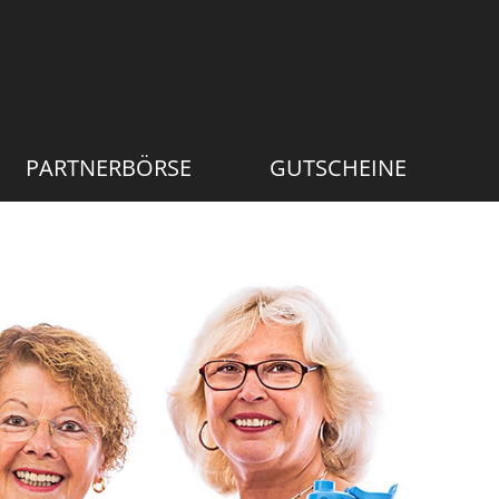
PARTNERBÖRSE
GUTSCHEINE